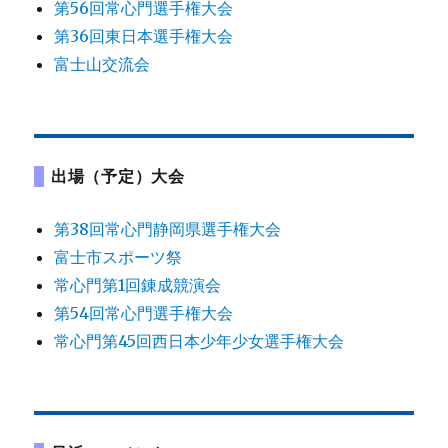
第56回常心門選手権大会
第36回東日本選手権大会
富士山交流会
出場（予定）大会
第38回常心門静岡県選手権大会
富士市スポーツ祭
常心門第1回錬成競演会
第54回常心門選手権大会
常心門第45回西日本少年少女選手権大会