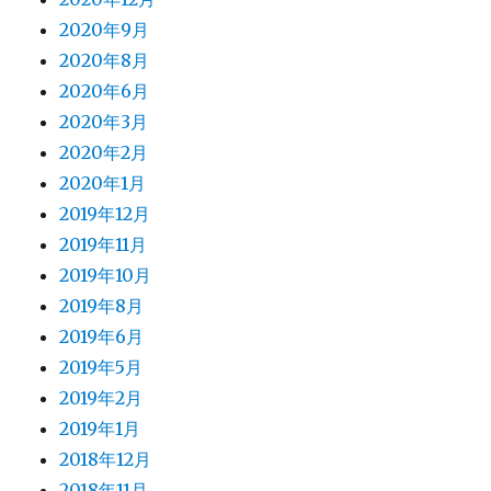
2020年9月
2020年8月
2020年6月
2020年3月
2020年2月
2020年1月
2019年12月
2019年11月
2019年10月
2019年8月
2019年6月
2019年5月
2019年2月
2019年1月
2018年12月
2018年11月