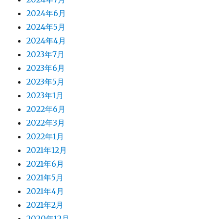
2024年6月
2024年5月
2024年4月
2023年7月
2023年6月
2023年5月
2023年1月
2022年6月
2022年3月
2022年1月
2021年12月
2021年6月
2021年5月
2021年4月
2021年2月
2020年12月