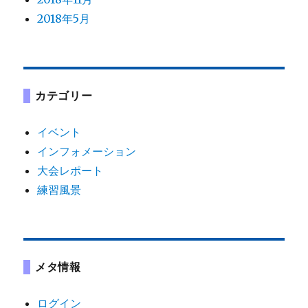
2018年5月
カテゴリー
イベント
インフォメーション
大会レポート
練習風景
メタ情報
ログイン