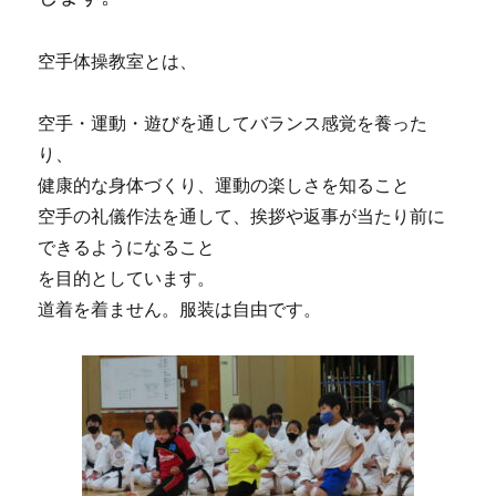
空手体操教室とは、
空手・運動・遊びを通してバランス感覚を養った
り、
健康的な身体づくり、運動の楽しさを知ること
空手の礼儀作法を通して、挨拶や返事が当たり前に
できるようになること
を目的としています。
道着を着ません。服装は自由です。