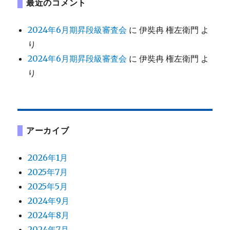
最近のコメント
2024年6月期昇段級審査会
に
伊奘冉 権左衛門
よ
り
2024年6月期昇段級審査会
に
伊奘冉 権左衛門
よ
り
アーカイブ
2026年1月
2025年7月
2025年5月
2024年9月
2024年8月
2024年7月