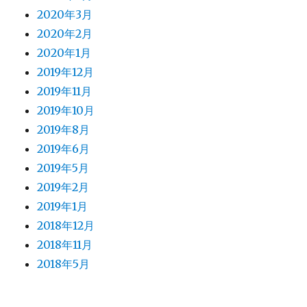
2020年3月
2020年2月
2020年1月
2019年12月
2019年11月
2019年10月
2019年8月
2019年6月
2019年5月
2019年2月
2019年1月
2018年12月
2018年11月
2018年5月