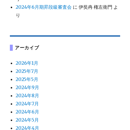
2024年6月期昇段級審査会
に
伊奘冉 権左衛門
よ
り
アーカイブ
2026年1月
2025年7月
2025年5月
2024年9月
2024年8月
2024年7月
2024年6月
2024年5月
2024年4月