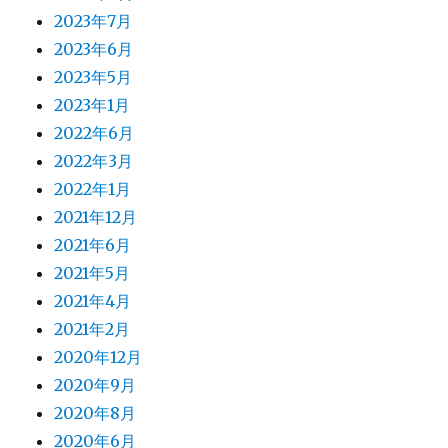
2023年7月
2023年6月
2023年5月
2023年1月
2022年6月
2022年3月
2022年1月
2021年12月
2021年6月
2021年5月
2021年4月
2021年2月
2020年12月
2020年9月
2020年8月
2020年6月