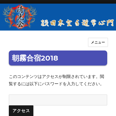
メニュー
古流現代日本空手道常心門清光会
朝霧合宿2018
このコンテンツはアクセスが制限されています。閲
覧するには以下にパスワードを入力してください。