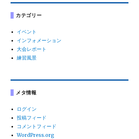
カテゴリー
イベント
インフォメーション
大会レポート
練習風景
メタ情報
ログイン
投稿フィード
コメントフィード
WordPress.org