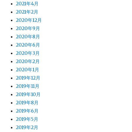
2021年4月
2021年2月
2020年12月
2020年9月
2020年8月
2020年6月
2020年3月
2020年2月
2020年1月
2019年12月
2019年11月
2019年10月
2019年8月
2019年6月
2019年5月
2019年2月