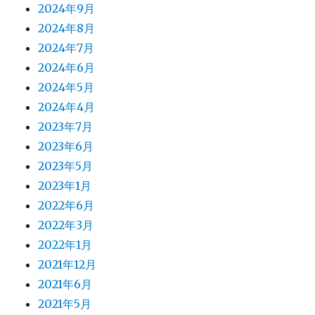
2024年9月
2024年8月
2024年7月
2024年6月
2024年5月
2024年4月
2023年7月
2023年6月
2023年5月
2023年1月
2022年6月
2022年3月
2022年1月
2021年12月
2021年6月
2021年5月