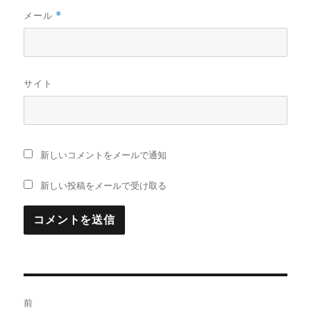
メール
*
サイト
新しいコメントをメールで通知
新しい投稿をメールで受け取る
投
前