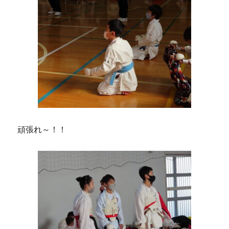
頑張れ～！！