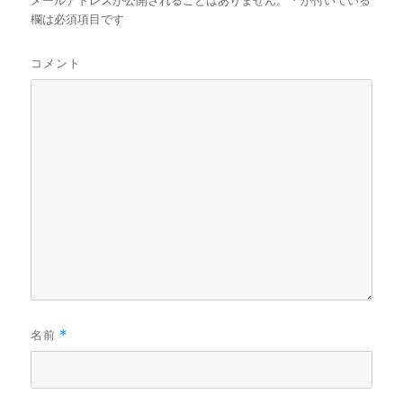
メールアドレスが公開されることはありません。
*
が付いている
欄は必須項目です
コメント
名前
*