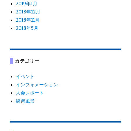
2019年1月
2018年12月
2018年11月
2018年5月
カテゴリー
イベント
インフォメーション
大会レポート
練習風景