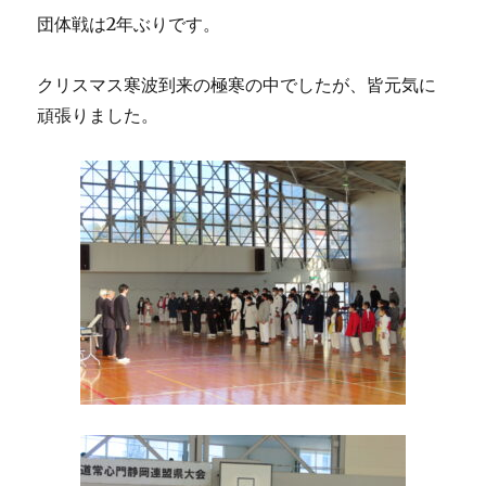
団体戦は2年ぶりです。
クリスマス寒波到来の極寒の中でしたが、皆元気に
頑張りました。