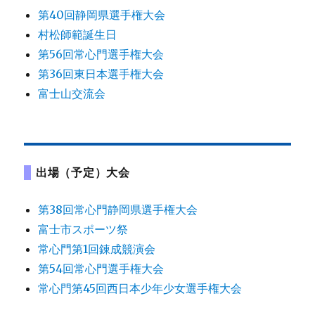
第40回静岡県選手権大会
村松師範誕生日
第56回常心門選手権大会
第36回東日本選手権大会
富士山交流会
出場（予定）大会
第38回常心門静岡県選手権大会
富士市スポーツ祭
常心門第1回錬成競演会
第54回常心門選手権大会
常心門第45回西日本少年少女選手権大会