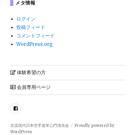
メタ情報
ログイン
投稿フィード
コメントフィード
WordPress.org
体験希望の方
会員専用ページ
Facebook
古流現代日本空手道常心門清光会
Proudly powered by
WordPress