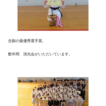
念願の最優秀選手賞。
数年間 清光会がいただいています。