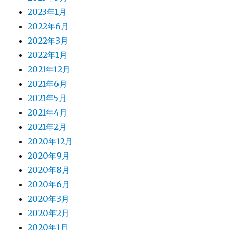
2023年1月
2022年6月
2022年3月
2022年1月
2021年12月
2021年6月
2021年5月
2021年4月
2021年2月
2020年12月
2020年9月
2020年8月
2020年6月
2020年3月
2020年2月
2020年1月