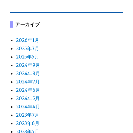
アーカイブ
2026年1月
2025年7月
2025年5月
2024年9月
2024年8月
2024年7月
2024年6月
2024年5月
2024年4月
2023年7月
2023年6月
2023年5月