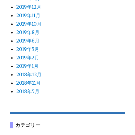
2019年12月
2019年11月
2019年10月
2019年8月
2019年6月
2019年5月
2019年2月
2019年1月
2018年12月
2018年11月
2018年5月
カテゴリー