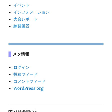
イベント
インフォメーション
大会レポート
練習風景
メタ情報
ログイン
投稿フィード
コメントフィード
WordPress.org
体験希望の方