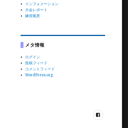
インフォメーション
大会レポート
練習風景
メタ情報
ログイン
投稿フィード
コメントフィード
WordPress.org
Facebook