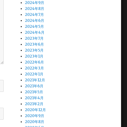
2024年9月
2024年8月
2024年7月
2024年6月
2024年5月
2024年4月
2023年7月
2023年6月
2023年5月
2023年1月
2022年6月
2022年3月
2022年1月
2021年12月
2021年6月
2021年5月
2021年4月
2021年2月
2020年12月
2020年9月
2020年8月