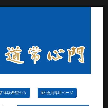
体験希望の方
会員専用ページ