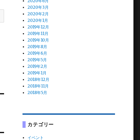
2020年6月
2020年3月
2020年2月
2020年1月
2019年12月
2019年11月
2019年10月
2019年8月
2019年6月
2019年5月
2019年2月
2019年1月
2018年12月
2018年11月
2018年5月
カテゴリー
イベント