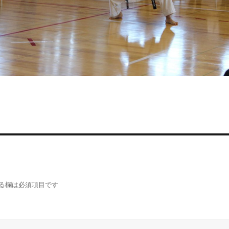
る欄は必須項目です