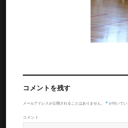
コメントを残す
メールアドレスが公開されることはありません。
*
が付いてい
コメント