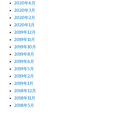
2020年6月
2020年3月
2020年2月
2020年1月
2019年12月
2019年11月
2019年10月
2019年8月
2019年6月
2019年5月
2019年2月
2019年1月
2018年12月
2018年11月
2018年5月