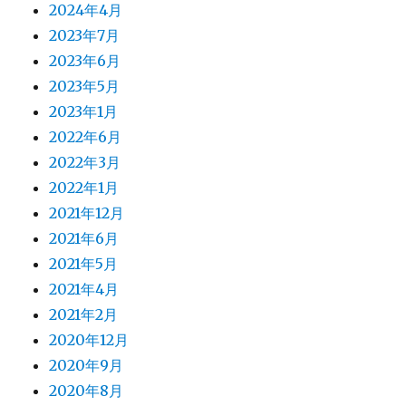
2024年4月
2023年7月
2023年6月
2023年5月
2023年1月
2022年6月
2022年3月
2022年1月
2021年12月
2021年6月
2021年5月
2021年4月
2021年2月
2020年12月
2020年9月
2020年8月