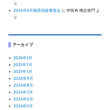
り
2024年6月期昇段級審査会
に
伊奘冉 権左衛門
よ
り
アーカイブ
2026年1月
2025年7月
2025年5月
2024年9月
2024年8月
2024年7月
2024年6月
2024年5月