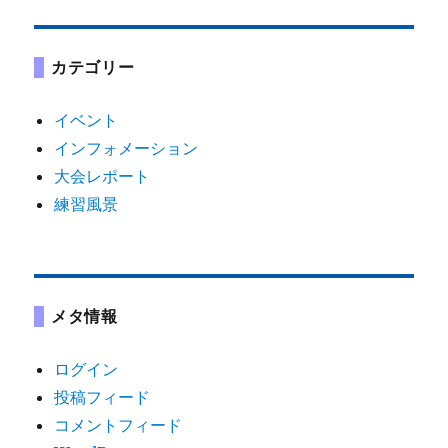
カテゴリー
イベント
インフォメーション
大会レポート
練習風景
メタ情報
ログイン
投稿フィード
コメントフィード