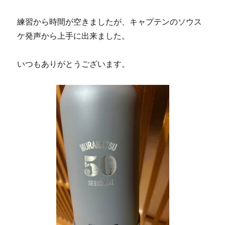
練習から時間が空きましたが、キャプテンのソウス
ケ発声から上手に出来ました。
いつもありがとうございます。