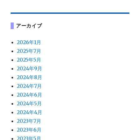
アーカイブ
2026年1月
2025年7月
2025年5月
2024年9月
2024年8月
2024年7月
2024年6月
2024年5月
2024年4月
2023年7月
2023年6月
2023年5月