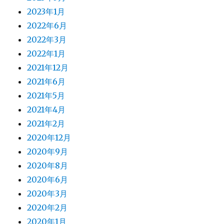
2023年1月
2022年6月
2022年3月
2022年1月
2021年12月
2021年6月
2021年5月
2021年4月
2021年2月
2020年12月
2020年9月
2020年8月
2020年6月
2020年3月
2020年2月
2020年1月