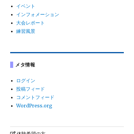
イベント
インフォメーション
大会レポート
練習風景
メタ情報
ログイン
投稿フィード
コメントフィード
WordPress.org
体験希望の方