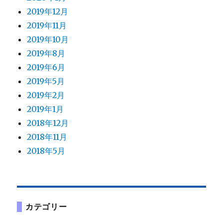
2019年12月
2019年11月
2019年10月
2019年8月
2019年6月
2019年5月
2019年2月
2019年1月
2018年12月
2018年11月
2018年5月
カテゴリー