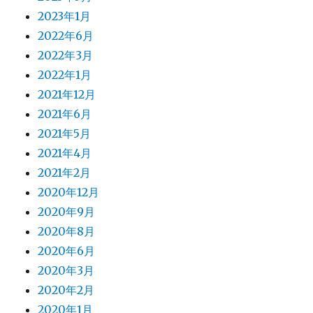
2023年1月
2022年6月
2022年3月
2022年1月
2021年12月
2021年6月
2021年5月
2021年4月
2021年2月
2020年12月
2020年9月
2020年8月
2020年6月
2020年3月
2020年2月
2020年1月