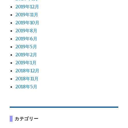
2019年12月
2019年11月
2019年10月
2019年8月
2019年6月
2019年5月
2019年2月
2019年1月
2018年12月
2018年11月
2018年5月
カテゴリー