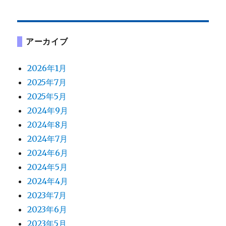
アーカイブ
2026年1月
2025年7月
2025年5月
2024年9月
2024年8月
2024年7月
2024年6月
2024年5月
2024年4月
2023年7月
2023年6月
2023年5月