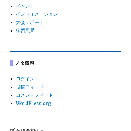
イベント
インフォメーション
大会レポート
練習風景
メタ情報
ログイン
投稿フィード
コメントフィード
WordPress.org
体験希望の方