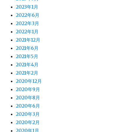
2023年1月
2022年6月
2022年3月
2022年1月
2021年12月
2021年6月
2021年5月
2021年4月
2021年2月
2020年12月
2020年9月
2020年8月
2020年6月
2020年3月
2020年2月
2020年1月