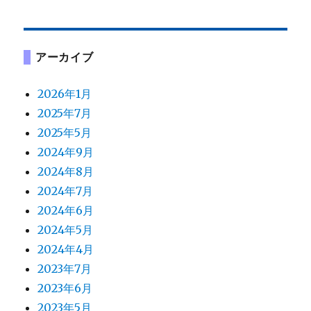
アーカイブ
2026年1月
2025年7月
2025年5月
2024年9月
2024年8月
2024年7月
2024年6月
2024年5月
2024年4月
2023年7月
2023年6月
2023年5月