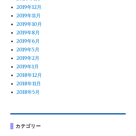
2019年12月
2019年11月
2019年10月
2019年8月
2019年6月
2019年5月
2019年2月
2019年1月
2018年12月
2018年11月
2018年5月
カテゴリー