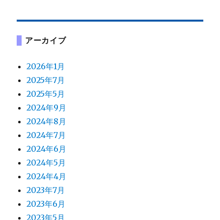
アーカイブ
2026年1月
2025年7月
2025年5月
2024年9月
2024年8月
2024年7月
2024年6月
2024年5月
2024年4月
2023年7月
2023年6月
2023年5月