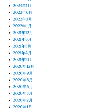
2023年1月
2022年6月
2022年3月
2022年1月
2021年12月
2021年6月
2021年5月
2021年4月
2021年2月
2020年12月
2020年9月
2020年8月
2020年6月
2020年3月
2020年2月
2020年1月