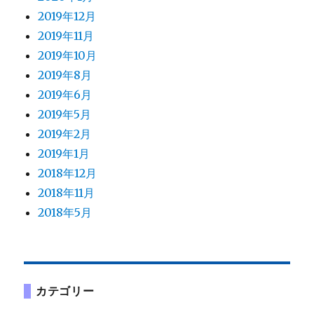
2019年12月
2019年11月
2019年10月
2019年8月
2019年6月
2019年5月
2019年2月
2019年1月
2018年12月
2018年11月
2018年5月
カテゴリー