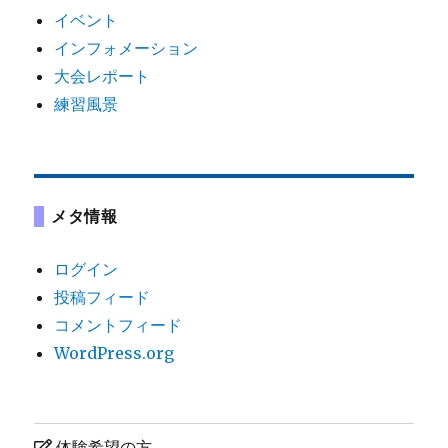
イベント
インフォメーション
大会レポート
練習風景
メタ情報
ログイン
投稿フィード
コメントフィード
WordPress.org
体験希望の方