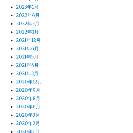
2023年1月
2022年6月
2022年3月
2022年1月
2021年12月
2021年6月
2021年5月
2021年4月
2021年2月
2020年12月
2020年9月
2020年8月
2020年6月
2020年3月
2020年2月
2020年1月