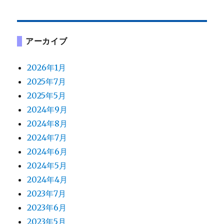
アーカイブ
2026年1月
2025年7月
2025年5月
2024年9月
2024年8月
2024年7月
2024年6月
2024年5月
2024年4月
2023年7月
2023年6月
2023年5月