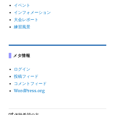
イベント
インフォメーション
大会レポート
練習風景
メタ情報
ログイン
投稿フィード
コメントフィード
WordPress.org
体験希望の方