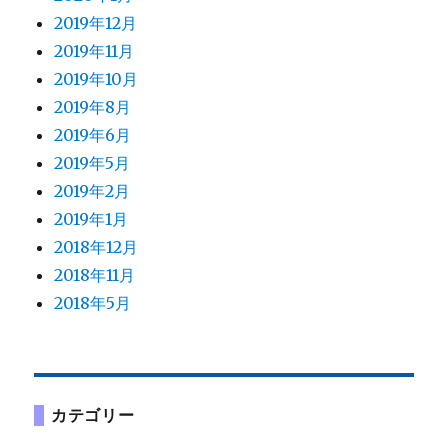
2019年12月
2019年11月
2019年10月
2019年8月
2019年6月
2019年5月
2019年2月
2019年1月
2018年12月
2018年11月
2018年5月
カテゴリー