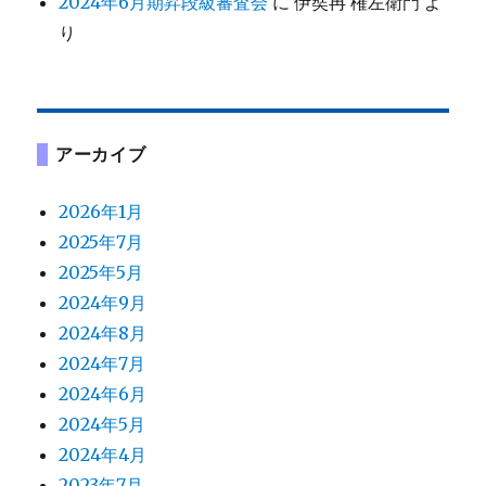
2024年6月期昇段級審査会
に
伊奘冉 権左衛門
よ
り
アーカイブ
2026年1月
2025年7月
2025年5月
2024年9月
2024年8月
2024年7月
2024年6月
2024年5月
2024年4月
2023年7月