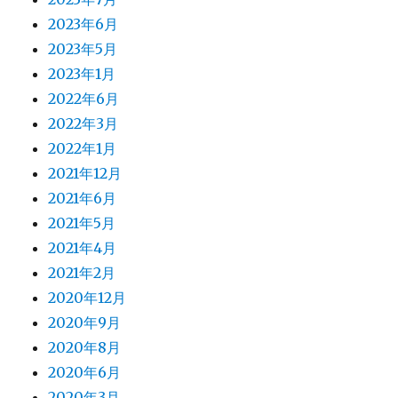
2023年6月
2023年5月
2023年1月
2022年6月
2022年3月
2022年1月
2021年12月
2021年6月
2021年5月
2021年4月
2021年2月
2020年12月
2020年9月
2020年8月
2020年6月
2020年3月