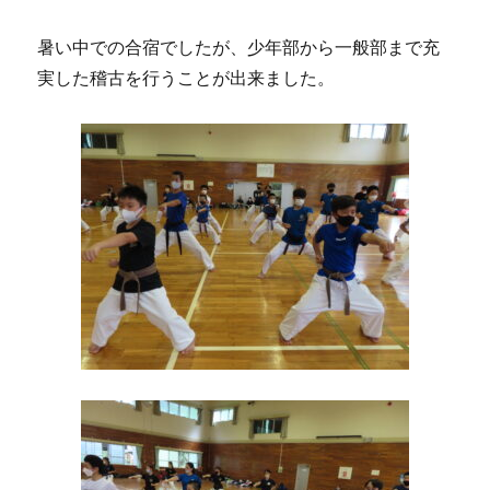
暑い中での合宿でしたが、少年部から一般部まで充
実した稽古を行うことが出来ました。