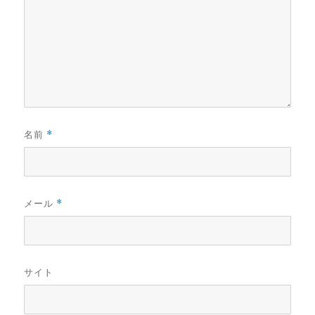
名前
*
メール
*
サイト