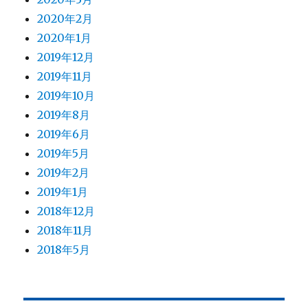
2020年2月
2020年1月
2019年12月
2019年11月
2019年10月
2019年8月
2019年6月
2019年5月
2019年2月
2019年1月
2018年12月
2018年11月
2018年5月