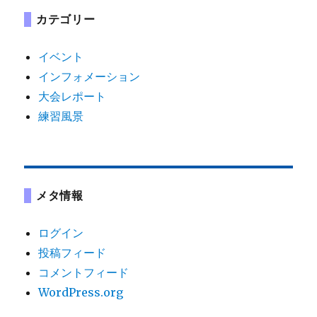
カテゴリー
イベント
インフォメーション
大会レポート
練習風景
メタ情報
ログイン
投稿フィード
コメントフィード
WordPress.org