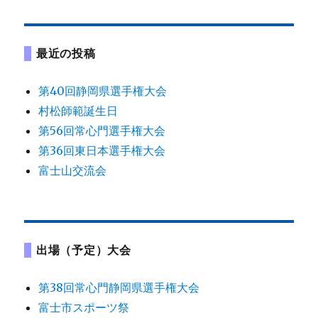
ョ
最近の投稿
ン
第40回静岡県選手権大会
村松師範誕生日
第56回常心門選手権大会
第36回東日本選手権大会
富士山交流会
出場（予定）大会
第38回常心門静岡県選手権大会
富士市スポーツ祭