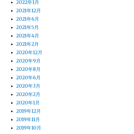
2022年1月
2021年12月
2021年6月
2021年5月
2021年4月
2021年2月
2020年12月
2020年9月
2020年8月
2020年6月
2020年3月
2020年2月
2020年1月
2019年12月
2019年11月
2019年10月