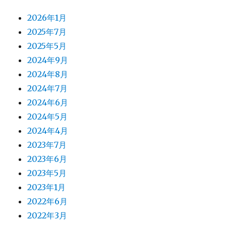
2026年1月
2025年7月
2025年5月
2024年9月
2024年8月
2024年7月
2024年6月
2024年5月
2024年4月
2023年7月
2023年6月
2023年5月
2023年1月
2022年6月
2022年3月