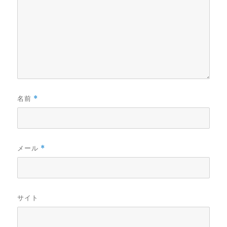
名前
*
メール
*
サイト