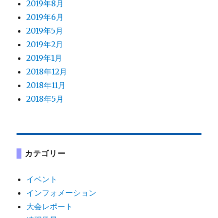
2019年8月
2019年6月
2019年5月
2019年2月
2019年1月
2018年12月
2018年11月
2018年5月
カテゴリー
イベント
インフォメーション
大会レポート