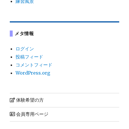
練習風景
メタ情報
ログイン
投稿フィード
コメントフィード
WordPress.org
体験希望の方
会員専用ページ