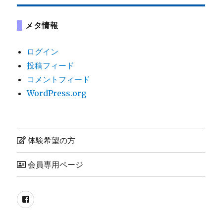
メタ情報
ログイン
投稿フィード
コメントフィード
WordPress.org
体験希望の方
会員専用ページ
Facebook