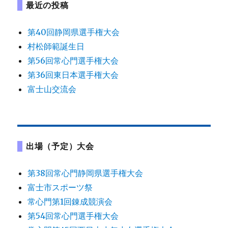
最近の投稿
ン
第40回静岡県選手権大会
村松師範誕生日
第56回常心門選手権大会
第36回東日本選手権大会
富士山交流会
出場（予定）大会
第38回常心門静岡県選手権大会
富士市スポーツ祭
常心門第1回錬成競演会
第54回常心門選手権大会