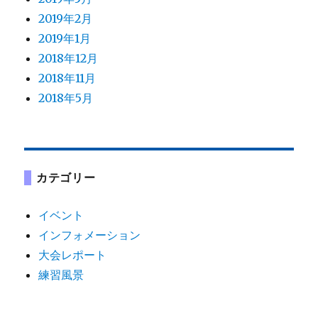
2019年2月
2019年1月
2018年12月
2018年11月
2018年5月
カテゴリー
イベント
インフォメーション
大会レポート
練習風景