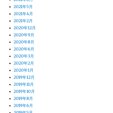
2021年5月
2021年4月
2021年2月
2020年12月
2020年9月
2020年8月
2020年6月
2020年3月
2020年2月
2020年1月
2019年12月
2019年11月
2019年10月
2019年8月
2019年6月
2019年5月