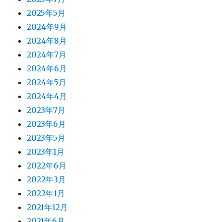
2025年5月
2024年9月
2024年8月
2024年7月
2024年6月
2024年5月
2024年4月
2023年7月
2023年6月
2023年5月
2023年1月
2022年6月
2022年3月
2022年1月
2021年12月
2021年6月