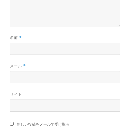
名前
*
メール
*
サイト
新しい投稿をメールで受け取る