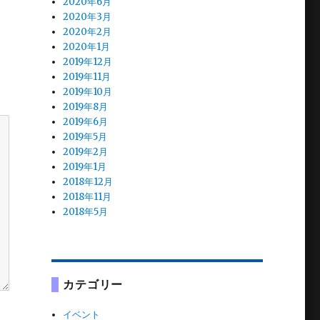
2020年6月
2020年3月
2020年2月
2020年1月
2019年12月
2019年11月
2019年10月
2019年8月
2019年6月
2019年5月
2019年2月
2019年1月
2018年12月
2018年11月
2018年5月
カテゴリー
イベント