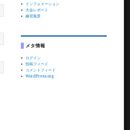
インフォメーション
大会レポート
練習風景
メタ情報
ログイン
投稿フィード
コメントフィード
WordPress.org