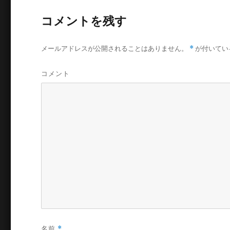
コメントを残す
メールアドレスが公開されることはありません。
*
が付いてい
コメント
名前
*