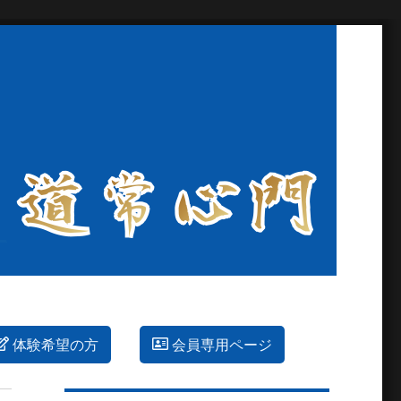
体験希望の方
会員専用ページ