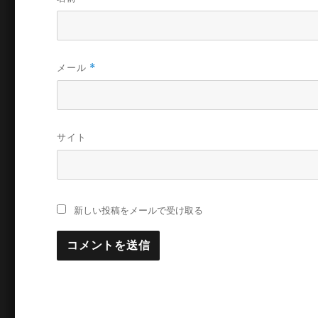
メール
*
サイト
新しい投稿をメールで受け取る