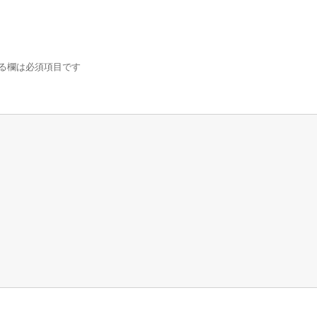
る欄は必須項目です