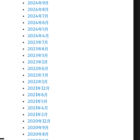
2024年9月
2024年8月
2024年7月
2024年6月
2024年5月
2024年4月
2023年7月
2023年6月
2023年5月
2023年1月
2022年6月
2022年3月
2022年1月
2021年12月
2021年6月
2021年5月
2021年4月
2021年2月
2020年12月
2020年9月
2020年8月