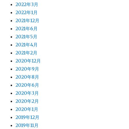
2022年3月
2022年1月
2021年12月
2021年6月
2021年5月
2021年4月
2021年2月
2020年12月
2020年9月
2020年8月
2020年6月
2020年3月
2020年2月
2020年1月
2019年12月
2019年11月