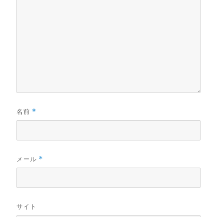
名前
*
メール
*
サイト