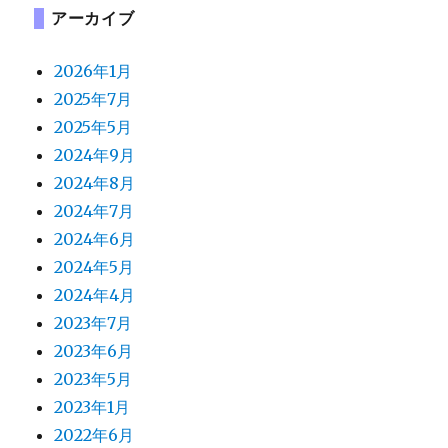
アーカイブ
2026年1月
2025年7月
2025年5月
2024年9月
2024年8月
2024年7月
2024年6月
2024年5月
2024年4月
2023年7月
2023年6月
2023年5月
2023年1月
2022年6月