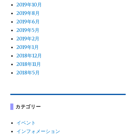
2019年10月
2019年8月
2019年6月
2019年5月
2019年2月
2019年1月
2018年12月
2018年11月
2018年5月
カテゴリー
イベント
インフォメーション