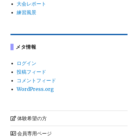
大会レポート
練習風景
メタ情報
ログイン
投稿フィード
コメントフィード
WordPress.org
体験希望の方
会員専用ページ